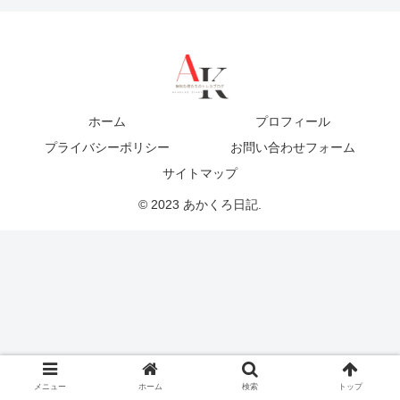
ホーム
プロフィール
プライバシーポリシー
お問い合わせフォーム
サイトマップ
© 2023 あかくろ日記.
メニュー
ホーム
検索
トップ