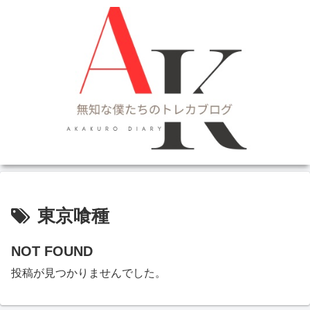
東京喰種
NOT FOUND
投稿が見つかりませんでした。