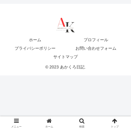
ホーム
プロフィール
プライバシーポリシー
お問い合わせフォーム
サイトマップ
© 2023 あかくろ日記.
メニュー
ホーム
検索
トップ