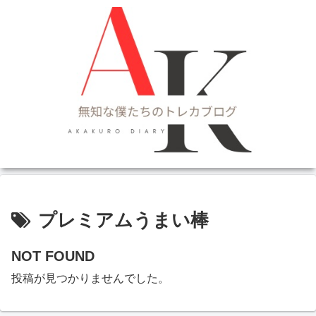
プレミアムうまい棒
NOT FOUND
投稿が見つかりませんでした。