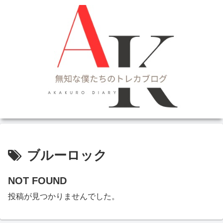
ブルーロック
NOT FOUND
投稿が見つかりませんでした。