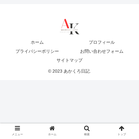
ホーム
プロフィール
プライバシーポリシー
お問い合わせフォーム
サイトマップ
© 2023 あかくろ日記.
メニュー
ホーム
検索
トップ